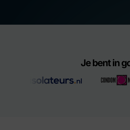
Je bent in 