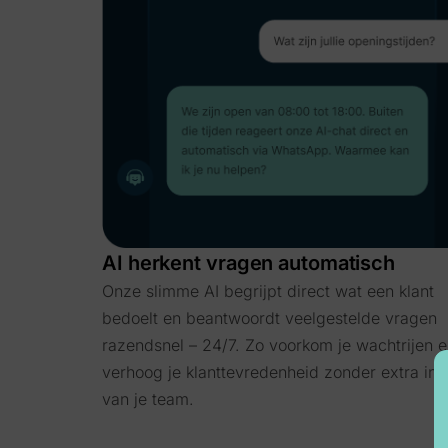
AI herkent vragen automatisch
Onze slimme AI begrijpt direct wat een klant
bedoelt en beantwoordt veelgestelde vragen
razendsnel – 24/7. Zo voorkom je wachtrijen 
verhoog je klanttevredenheid zonder extra inz
van je team.