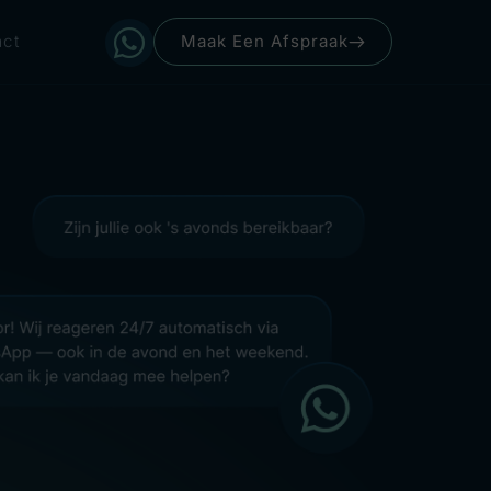
ct
Maak Een Afspraak