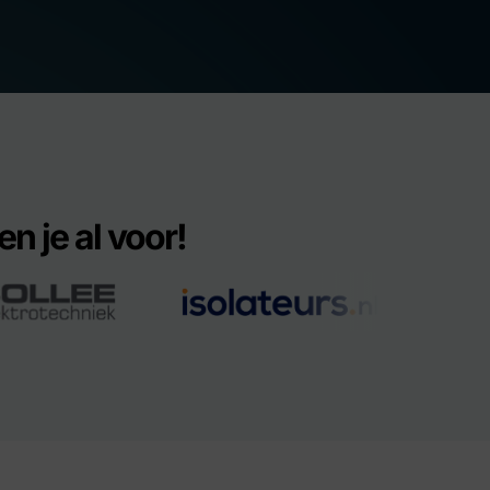
n je al voor!