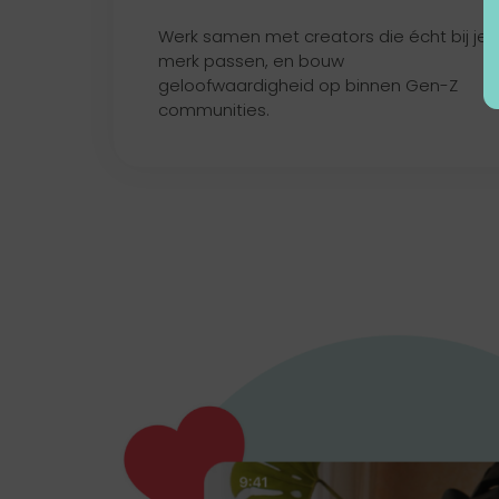
Werk samen met creators die écht bij je
merk passen, en bouw
geloofwaardigheid op binnen Gen-Z
communities.