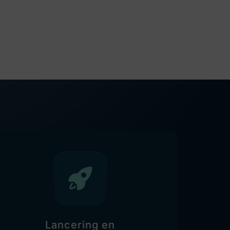
Lancering en