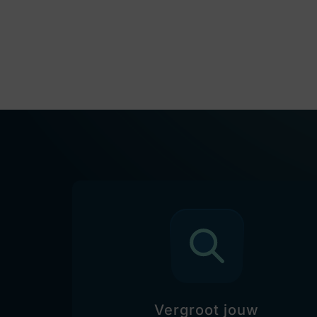
Vergroot jouw