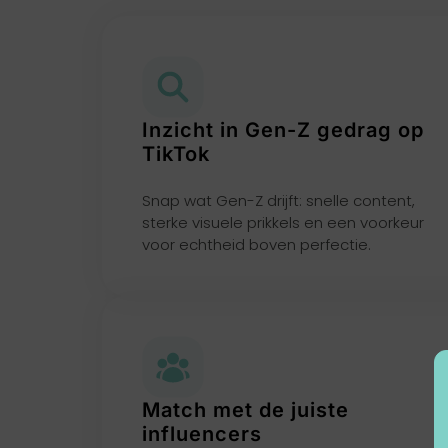
Inzicht in Gen-Z gedrag op
TikTok
Snap wat Gen-Z drijft: snelle content,
sterke visuele prikkels en een voorkeur
voor echtheid boven perfectie.
Match met de juiste
influencers