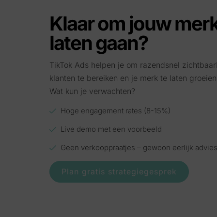
Klaar om jouw merk 
laten gaan?
TikTok Ads helpen je om razendsnel zichtbaa
klanten te bereiken en je merk te laten groeien
Wat kun je verwachten?
Hoge engagement rates (8-15%)
Live demo met een voorbeeld
Geen verkooppraatjes – gewoon eerlijk advie
Plan gratis strategiegesprek