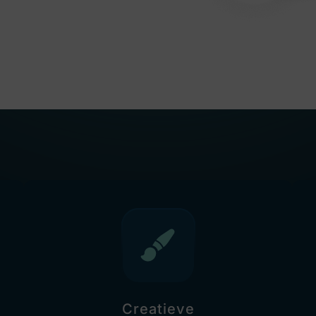
Creatieve