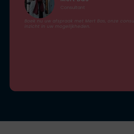
Consultant
Boek nu uw afspraak met Mert Bas, onze consult
inzicht in uw mogelijkheden.