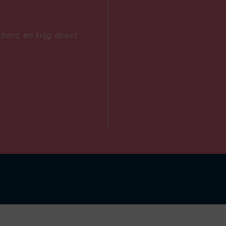
ant, en krijg direct