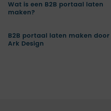
Wat is een B2B portaal laten
maken?
B2B portaal laten maken door
Ark Design