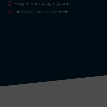
Veilig en eenvoudig in gebruik
Integraties met uw systemen