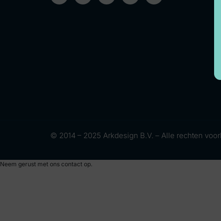
© 2014 – 2025 Arkdesign B.V. – Alle rechten vo
Neem gerust met ons contact op.